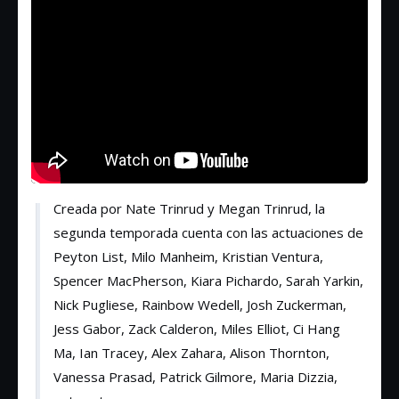
Creada por Nate Trinrud y Megan Trinrud, la
segunda temporada cuenta con las actuaciones de
Peyton List, Milo Manheim, Kristian Ventura,
Spencer MacPherson, Kiara Pichardo, Sarah Yarkin,
Nick Pugliese, Rainbow Wedell, Josh Zuckerman,
Jess Gabor, Zack Calderon, Miles Elliot, Ci Hang
Ma, Ian Tracey, Alex Zahara, Alison Thornton,
Vanessa Prasad, Patrick Gilmore, Maria Dizzia,