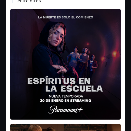
entre otros.