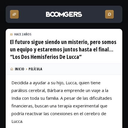
HACE 2 AÑOS
El futuro sigue siendo un misterio, pero somos
un equipo y estaremos juntos hasta el final…
“Los Dos Hemisferios De Lucca”
INICIO
PELÍCULA
Decidida a ayudar a su hijo, Lucca, quien tiene
parálisis cerebral, Bárbara emprende un viaje a la
India con toda su familia. A pesar de las dificultades
financieras, buscan una terapia experimental que
podría reactivar las conexiones en el cerebro de
Lucca.