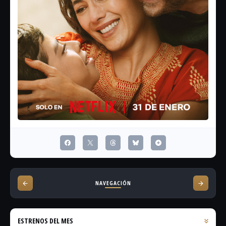
NAVEGACIÓN
ESTRENOS DEL MES