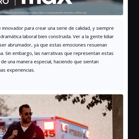
nnovador para crear una serie de calidad, y siempre
ramática laboral bien construida. Ver a la gente lidiar
de ser abrumador, ya que estas emociones resuenan
a. Sin embargo, las narrativas que representan estas
co de una manera especial, haciendo que sientan
as experiencias.