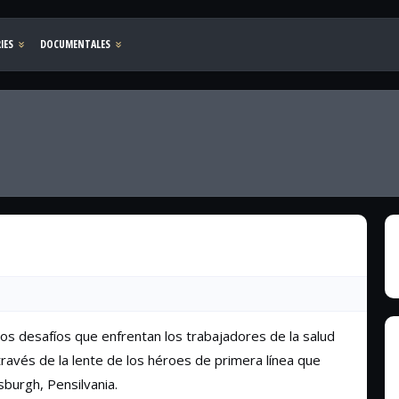
los desafíos que enfrentan los trabajadores de la salud
través de la lente de los héroes de primera línea que
sburgh, Pensilvania.