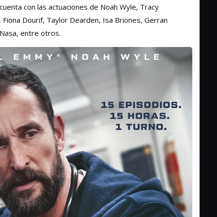
e cuenta con las actuaciones de Noah Wyle, Tracy
h, Fiona Dourif, Taylor Dearden, Isa Briones, Gerran
Nasa, entre otros.