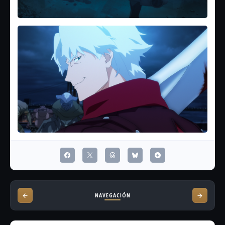
NAVEGACIÓN