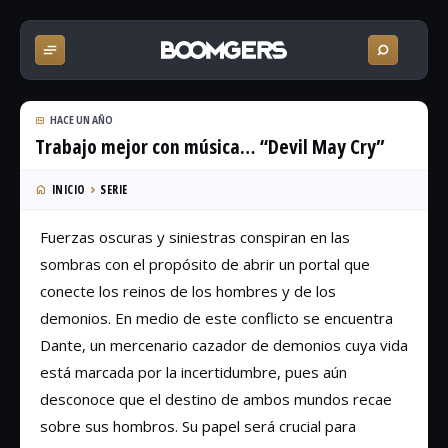
HACE UN AÑO
Trabajo mejor con música… “Devil May Cry”
INICIO
SERIE
Fuerzas oscuras y siniestras conspiran en las
sombras con el propósito de abrir un portal que
conecte los reinos de los hombres y de los
demonios. En medio de este conflicto se encuentra
Dante, un mercenario cazador de demonios cuya vida
está marcada por la incertidumbre, pues aún
desconoce que el destino de ambos mundos recae
sobre sus hombros. Su papel será crucial para