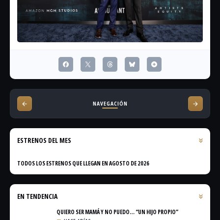
NAVEGACIÓN
ESTRENOS DEL MES
TODOS LOS ESTRENOS QUE LLEGAN EN AGOSTO DE 2026
EN TENDENCIA
QUIERO SER MAMÁ Y NO PUEDO… “UN HIJO PROPIO”