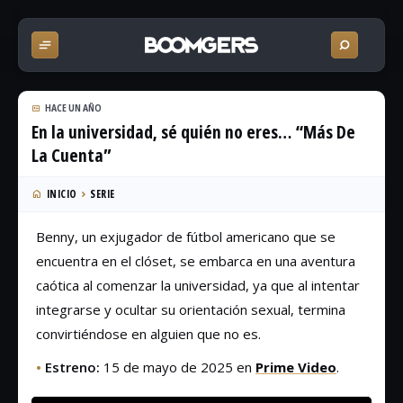
HACE UN AÑO
En la universidad, sé quién no eres… “Más De
La Cuenta”
INICIO
SERIE
Benny, un exjugador de fútbol americano que se
encuentra en el clóset, se embarca en una aventura
caótica al comenzar la universidad, ya que al intentar
integrarse y ocultar su orientación sexual, termina
convirtiéndose en alguien que no es.
•
Estreno:
15 de mayo de 2025 en
Prime Video
.