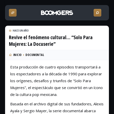
HACE UN AÑO
Revive el fenómeno cultural… “Solo Para
Mujeres: La Docuserie”
INICIO
DOCUMENTAL
Esta producción de cuatro episodios transportará a
los espectadores a la década de 1990 para explorar
los orígenes, desafíos y triunfos de “Solo Para
Mujeres”, el espectáculo que se convirtió en un ícono
de la cultura pop mexicana.
Basada en el archivo digital de sus fundadores, Alexis
Ayala y Sergio Mayer, la serie documental abarca