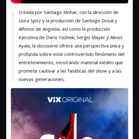
Creada por Santiago Mohar, con la dirección de
Liora Spitz y la producción de Santiago Dosal y
Alfonso de Angoitia, así como la producción
ejecutiva de Darío Yazbek, Sergio Mayer y Alexis
Ayala, la docuserie ofrece una perspectiva única y
profunda sobre este controvertido fenómeno del
entretenimiento, mostrando material inédito que
promete cautivar a las fanáticas del show y a las
nuevas generaciones.