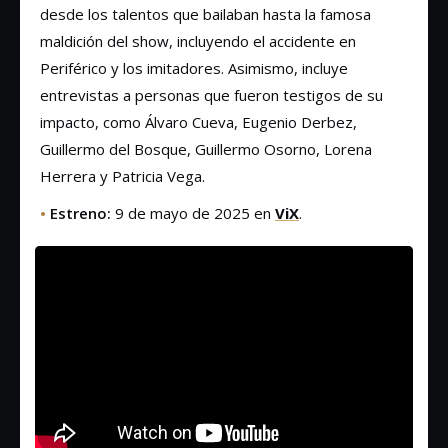
desde los talentos que bailaban hasta la famosa
maldición del show, incluyendo el accidente en
Periférico y los imitadores. Asimismo, incluye
entrevistas a personas que fueron testigos de su
impacto, como Álvaro Cueva, Eugenio Derbez,
Guillermo del Bosque, Guillermo Osorno, Lorena
Herrera y Patricia Vega.
•
Estreno:
9 de mayo de 2025 en
ViX
.