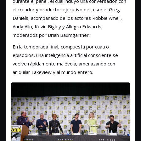
durante el panel, el cual incluyó una conversación con
el creador y productor ejecutivo de la serie, Greg
Daniels, acompañado de los actores Robbie Amell,
Andy Allo, Kevin Bigley y Allegra Edwards,
moderados por Brian Baumgartner.
En la temporada final, compuesta por cuatro
episodios, una inteligencia artificial consciente se
vuelve rápidamente malévola, amenazando con
aniquilar Lakeview y al mundo entero.