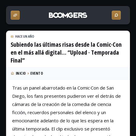
HACE UN AÑO
Subiendo las últimas risas desde la Comic·Con
en el más allá digital… “Upload · Temporada
Final”
INICIO
EVENTO
Tras un panel abarrotado en la Comic·Con de San
Diego, los fans presentes pudieron ver el detrás de
cámaras de la creación de la comedia de ciencia
ficción, recuerdos personales del elenco y un
emocionante adelanto de lo que les espera en la
última temporada. El clip exclusivo se presentó