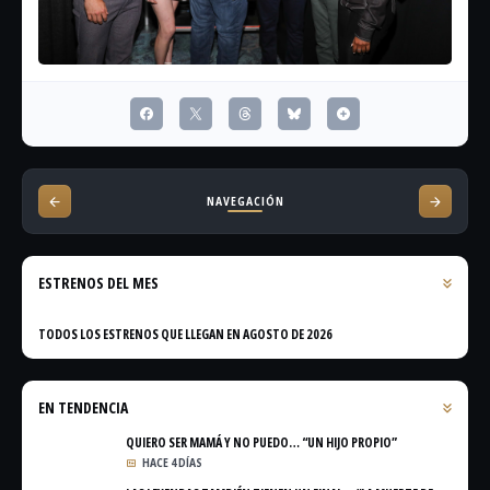
NAVEGACIÓN
ESTRENOS DEL MES
TODOS LOS ESTRENOS QUE LLEGAN EN AGOSTO DE 2026
EN TENDENCIA
QUIERO SER MAMÁ Y NO PUEDO… “UN HIJO PROPIO”
HACE 4 DÍAS