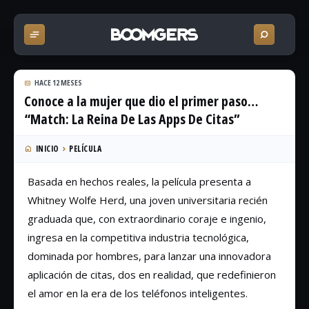
HACE 12 MESES
Conoce a la mujer que dio el primer paso…
“Match: La Reina De Las Apps De Citas”
INICIO
PELÍCULA
Basada en hechos reales, la película presenta a
Whitney Wolfe Herd, una joven universitaria recién
graduada que, con extraordinario coraje e ingenio,
ingresa en la competitiva industria tecnológica,
dominada por hombres, para lanzar una innovadora
aplicación de citas, dos en realidad, que redefinieron
el amor en la era de los teléfonos inteligentes.