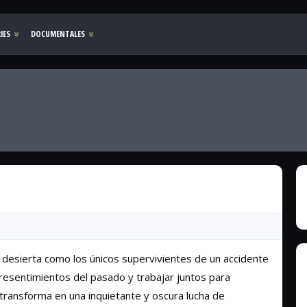
 desierta como los únicos supervivientes de un accidente
resentimientos del pasado y trabajar juntos para
 transforma en una inquietante y oscura lucha de