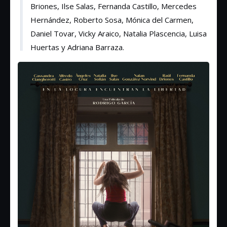
Briones, Ilse Salas, Fernanda Castillo, Mercedes
Hernández, Roberto Sosa, Mónica del Carmen,
Daniel Tovar, Vicky Araico, Natalia Plascencia, Luisa
Huertas y Adriana Barraza.