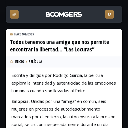
HACE 10 MESES
Todos tenemos una amiga que nos permite
encontrar la libertad… “Las Locuras”
INICIO
PELÍCULA
Escrita y dirigida por Rodrigo García, la película
explora la intensidad y autenticidad de las emociones
humanas cuando son llevadas al límite.
Sinopsis:
Unidas por una “amiga” en común, seis
mujeres en procesos de autodescubrimiento
marcados por el encierro, la autocensura y la presión
social, se cruzan inesperadamente durante un día