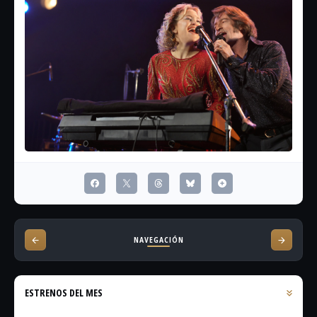
NAVEGACIÓN
ESTRENOS DEL MES