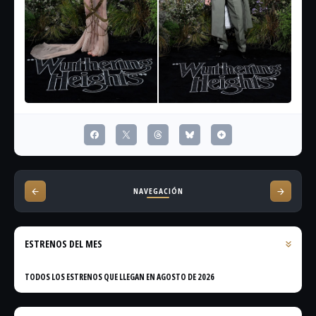
NAVEGACIÓN
ESTRENOS DEL MES
TODOS LOS ESTRENOS QUE LLEGAN EN AGOSTO DE 2026