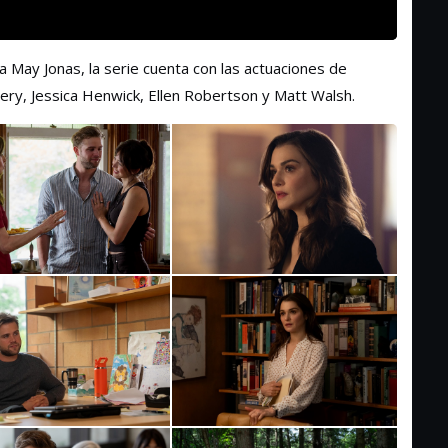
a May Jonas, la serie cuenta con las actuaciones de
tery, Jessica Henwick, Ellen Robertson y Matt Walsh.