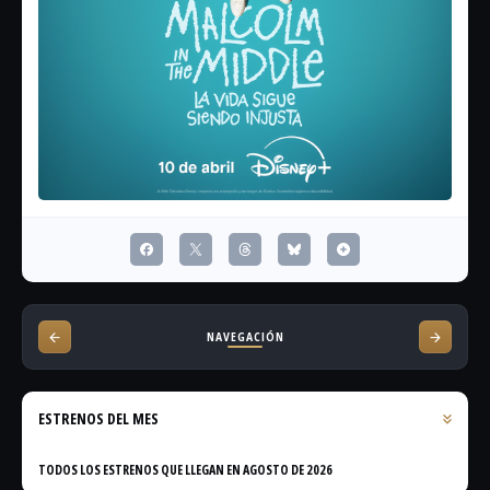
NAVEGACIÓN
ESTRENOS DEL MES
TODOS LOS ESTRENOS QUE LLEGAN EN AGOSTO DE 2026