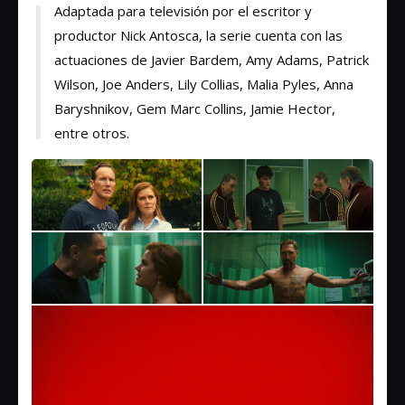
Adaptada para televisión por el escritor y
productor Nick Antosca, la serie cuenta con las
actuaciones de Javier Bardem, Amy Adams, Patrick
Wilson, Joe Anders, Lily Collias, Malia Pyles, Anna
Baryshnikov, Gem Marc Collins, Jamie Hector,
entre otros.