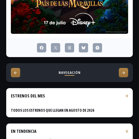
NAVEGACIÓN
ESTRENOS DEL MES
TODOS LOS ESTRENOS QUE LLEGAN EN AGOSTO DE 2026
EN TENDENCIA