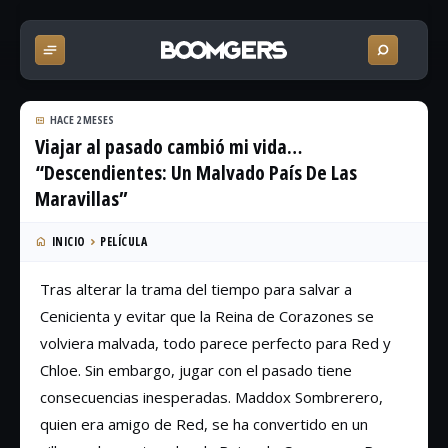
HACE 2 MESES
Viajar al pasado cambió mi vida…
“Descendientes: Un Malvado País De Las
Maravillas”
INICIO
PELÍCULA
Tras alterar la trama del tiempo para salvar a
Cenicienta y evitar que la Reina de Corazones se
volviera malvada, todo parece perfecto para Red y
Chloe. Sin embargo, jugar con el pasado tiene
consecuencias inesperadas. Maddox Sombrerero,
quien era amigo de Red, se ha convertido en un