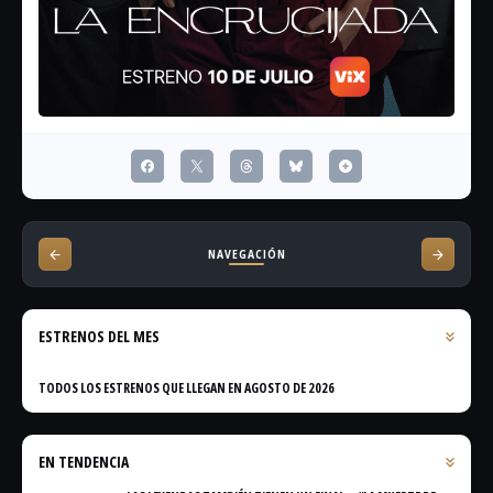
NAVEGACIÓN
ESTRENOS DEL MES
TODOS LOS ESTRENOS QUE LLEGAN EN AGOSTO DE 2026
EN TENDENCIA