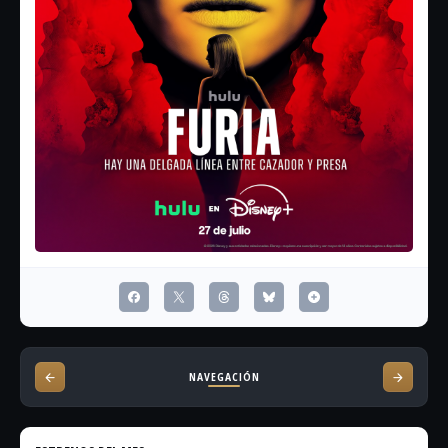
NAVEGACIÓN