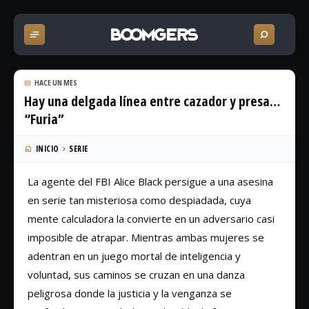
HACE UN MES
Hay una delgada línea entre cazador y presa…
“Furia”
INICIO
SERIE
La agente del FBI Alice Black persigue a una asesina
en serie tan misteriosa como despiadada, cuya
mente calculadora la convierte en un adversario casi
imposible de atrapar. Mientras ambas mujeres se
adentran en un juego mortal de inteligencia y
voluntad, sus caminos se cruzan en una danza
peligrosa donde la justicia y la venganza se