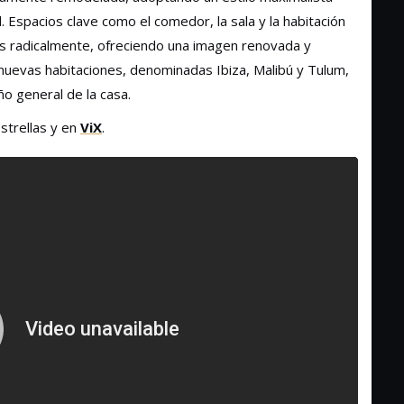
. Espacios clave como el comedor, la sala y la habitación
dos radicalmente, ofreciendo una imagen renovada y
 nuevas habitaciones, denominadas Ibiza, Malibú y Tulum,
o general de la casa.
strellas y en
ViX
.